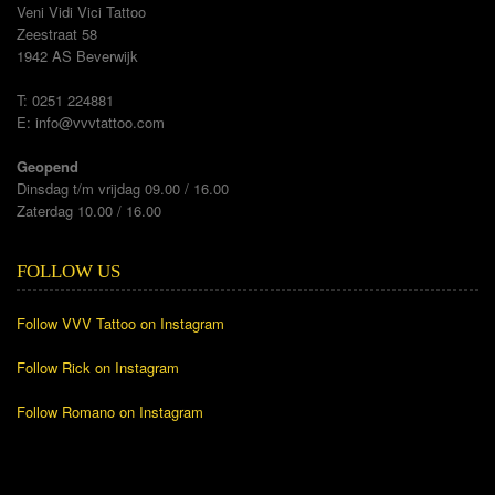
Veni Vidi Vici Tattoo
Zeestraat 58
1942 AS Beverwijk
T: 0251 224881
E:
info@vvvtattoo.com
Geopend
Dinsdag t/m vrijdag 09.00 / 16.00
Zaterdag 10.00 / 16.00
FOLLOW US
Follow VVV Tattoo on Instagram
Follow Rick on Instagram
Follow Romano on Instagram