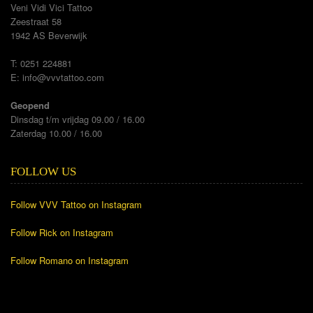
Veni Vidi Vici Tattoo
Zeestraat 58
1942 AS Beverwijk
T: 0251 224881
E:
info@vvvtattoo.com
Geopend
Dinsdag t/m vrijdag 09.00 / 16.00
Zaterdag 10.00 / 16.00
FOLLOW US
Follow VVV Tattoo on Instagram
Follow Rick on Instagram
Follow Romano on Instagram