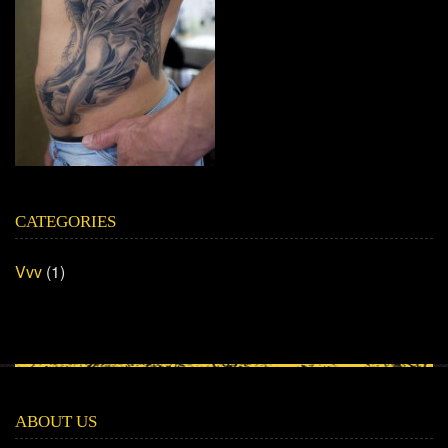
CATEGORIES
Vvv
(1)
ABOUT US