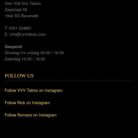
Veni Vidi Vici Tattoo
Zeestraat 58
1942 AS Beverwijk
T: 0251 224881
E:
info@vvvtattoo.com
Geopend
Dinsdag t/m vrijdag 09.00 / 16.00
Zaterdag 10.00 / 16.00
FOLLOW US
Follow VVV Tattoo on Instagram
Follow Rick on Instagram
Follow Romano on Instagram