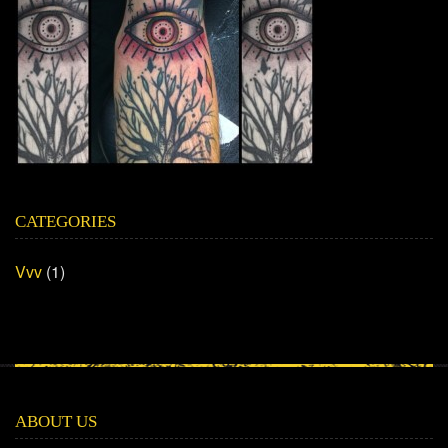
CATEGORIES
Vvv
(1)
ABOUT US